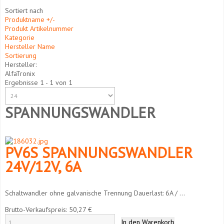
Sortiert nach
Produktname +/-
Produkt Artikelnummer
Kategorie
Hersteller Name
Sortierung
Hersteller:
AlfaTronix
Ergebnisse 1 - 1 von 1
SPANNUNGSWANDLER
PV6S SPANNUNGSWANDLER
24V/12V, 6A
Schaltwandler ohne galvanische Trennung Dauerlast: 6A / ...
Brutto-Verkaufspreis:
50,27 €