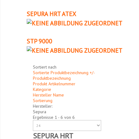
SEPURA HRT ATEX
STP 9000
Sortiert nach
Sortierte Produktbezeichnung +/-
Produktbezeichnung
Produkt Artikelnummer
Kategorie
Hersteller Name
Sortierung
Hersteller:
Sepura
Ergebnisse 1 - 6 von 6
SEPURA HRT