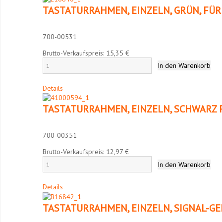
TASTATURRAHMEN, EINZELN, GRÜN, FÜR
700-00531
Brutto-Verkaufspreis:
15,35 €
Details
TASTATURRAHMEN, EINZELN, SCHWARZ 
700-00351
Brutto-Verkaufspreis:
12,97 €
Details
TASTATURRAHMEN, EINZELN, SIGNAL-GE