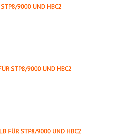
 STP8/9000 UND HBC2
FÜR STP8/9000 UND HBC2
LB FÜR STP8/9000 UND HBC2