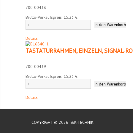
700-00438
Brutto-Verkaufspreis:
15,23 €
Details
TASTATURRAHMEN, EINZELN, SIGNAL-RO
700-00439
Brutto-Verkaufspreis:
15,23 €
Details
COPYRIGHT © 2026 I&K-TECHNIK