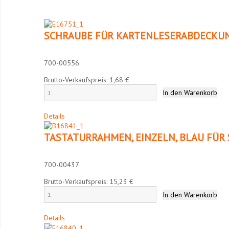
SCHRAUBE FÜR KARTENLESERABDECKUN
700-00556
Brutto-Verkaufspreis:
1,68 €
Details
TASTATURRAHMEN, EINZELN, BLAU FÜR 
700-00437
Brutto-Verkaufspreis:
15,23 €
Details