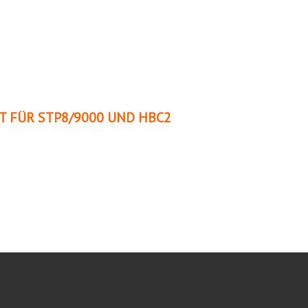
T FÜR STP8/9000 UND HBC2