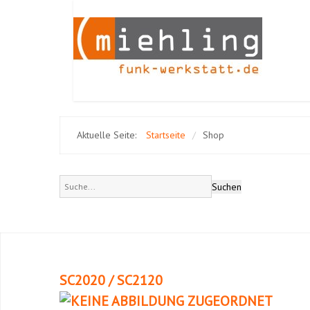
Aktuelle Seite:
Startseite
/
Shop
SC2020 / SC2120