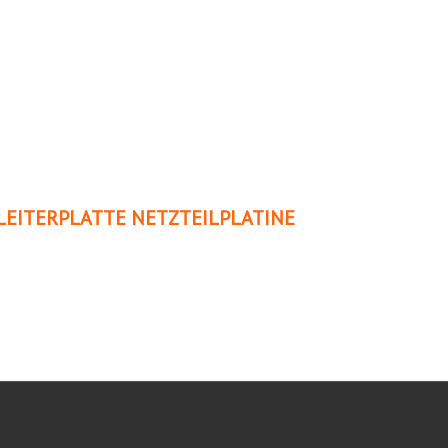
EITERPLATTE NETZTEILPLATINE