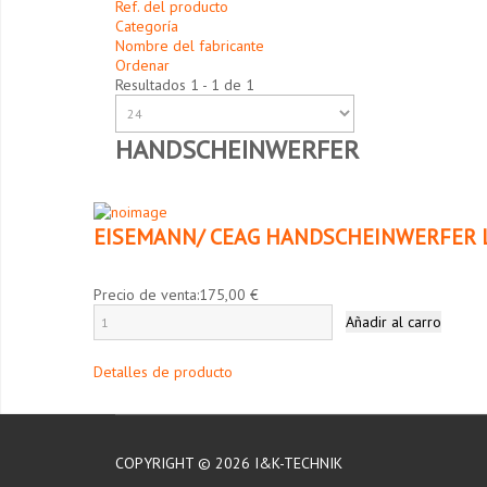
Ref. del producto
Categoría
Nombre del fabricante
Ordenar
Resultados 1 - 1 de 1
HANDSCHEINWERFER
EISEMANN/ CEAG HANDSCHEINWERFER L
Precio de venta:
175,00 €
Detalles de producto
COPYRIGHT © 2026 I&K-TECHNIK