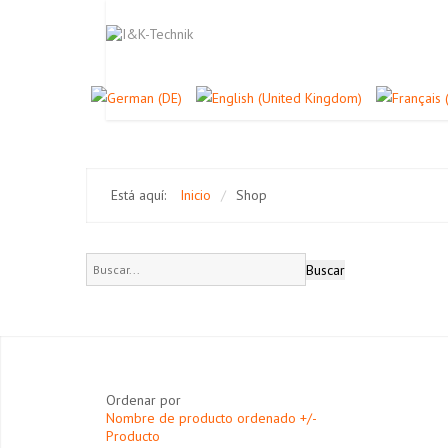
Está aquí:
Inicio
/
Shop
Ordenar por
Nombre de producto ordenado +/-
Producto